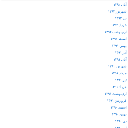
آبان ۱۳۹۲
شهریور ۱۳۹۲
تیر ۱۳۹۲
خرداد ۱۳۹۲
اردیبهشت ۱۳۹۲
اسفند ۱۳۹۱
بهمن ۱۳۹۱
آذر ۱۳۹۱
آبان ۱۳۹۱
شهریور ۱۳۹۱
مرداد ۱۳۹۱
تیر ۱۳۹۱
خرداد ۱۳۹۱
اردیبهشت ۱۳۹۱
فروردین ۱۳۹۱
اسفند ۱۳۹۰
بهمن ۱۳۹۰
دی ۱۳۹۰