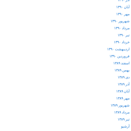
آذر ۱۳۹۰
آبان ۱۳۹۰
مهر ۱۳۹۰
شهریور ۱۳۹۰
مرداد ۱۳۹۰
تیر ۱۳۹۰
خرداد ۱۳۹۰
اردیبهشت ۱۳۹۰
فروردین ۱۳۹۰
اسفند ۱۳۸۹
بهمن ۱۳۸۹
دی ۱۳۸۹
آذر ۱۳۸۹
آبان ۱۳۸۹
مهر ۱۳۸۹
شهریور ۱۳۸۹
مرداد ۱۳۸۹
تیر ۱۳۸۹
آرشيو